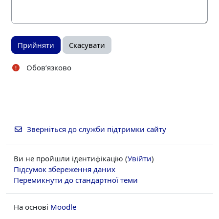
Обов’язково
Зверніться до служби підтримки сайту
Ви не пройшли ідентифікацію (
Увійти
)
Підсумок збереження даних
Перемикнути до стандартної теми
На основі
Moodle